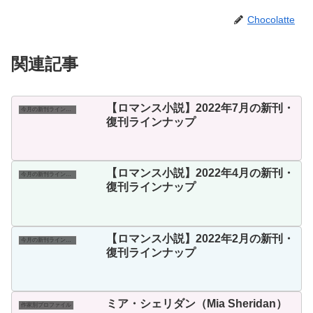
Chocolatte
関連記事
【ロマンス小説】2022年7月の新刊・
今月の新刊ラインナップ
復刊ラインナップ
【ロマンス小説】2022年4月の新刊・
今月の新刊ラインナップ
復刊ラインナップ
【ロマンス小説】2022年2月の新刊・
今月の新刊ラインナップ
復刊ラインナップ
ミア・シェリダン（Mia Sheridan）
作家別プロファイル