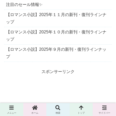
注目のセール情報✨
【ロマンス小説】2025年１１月の新刊・復刊ラインナ
ップ
【ロマンス小説】2025年１０月の新刊・復刊ラインナ
ップ
【ロマンス小説】2025年９月の新刊・復刊ラインナッ
プ
スポンサーリンク
メニュー
ホーム
検索
トップ
サイドバー