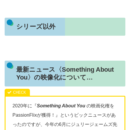
シリーズ以外
最新ニュース〈Something About
You〉の映像化について…
2020年に『
Something About You
の映画化権を
PassionFlixが獲得！』というビックニュースがあ
ったのですが、今年の6月にジュリージェームズ先