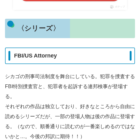
ポチップ
〈シリーズ〉
FBI/US Attorney
シカゴの刑事司法制度を舞台にしている。犯罪を捜査する
FBI特別捜査官と、犯罪者を起訴する連邦検事が登場す
る。
それぞれの作品は独立しており、好きなところから自由に
読めるシリーズだが、一部の登場人物は後の作品に登場す
る。（なので、順番通りに読むのが一番楽しめるのではな
いかと…。今後の邦訳に期待！！）