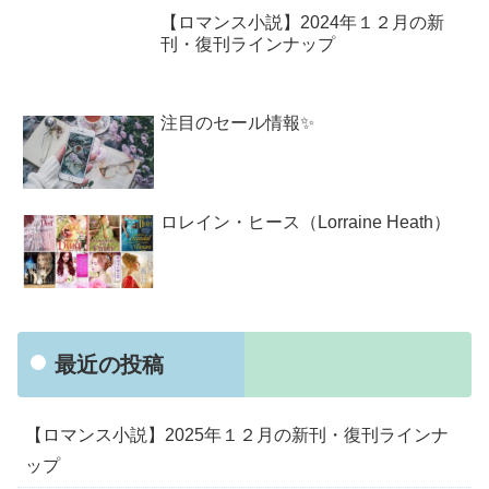
【ロマンス小説】2024年１２月の新
刊・復刊ラインナップ
注目のセール情報✨
ロレイン・ヒース（Lorraine Heath）
最近の投稿
【ロマンス小説】2025年１２月の新刊・復刊ラインナ
ップ