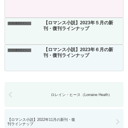
【ロマンス小説】2023年５月の新
今月の新刊ラインナップ
刊・復刊ラインナップ
【ロマンス小説】2023年６月の新
今月の新刊ラインナップ
刊・復刊ラインナップ
ロレイン・ヒース（Lorraine Heath）
【ロマンス小説】2022年11月の新刊・復
刊ラインナップ