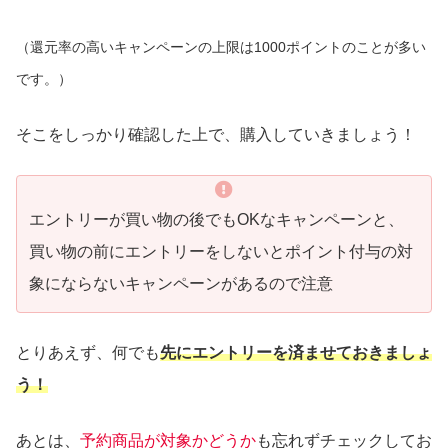
（還元率の高いキャンペーンの上限は1000ポイントのことが多い
です。）
そこをしっかり確認した上で、購入していきましょう！
エントリーが買い物の後でもOKなキャンペーンと、
買い物の前にエントリーをしないとポイント付与の対
象にならないキャンペーンが
あるので注意
とりあえず、何でも
先にエントリーを済ませておきましょ
う！
あとは、
予約商品が対象かどうか
も忘れずチェックしてお