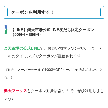
クーポンを利用する！
【LINE】楽天市場公式LINE友だち限定クーポン
（500円～800円）
楽天市場の公式LINE
で、お買い物マラソンやスーパーセ
ールのタイミングで
クーポン
が配信されます！
（過去、スーパーセールで1000円OFFクーポンが配信されたこと
も…）
楽天ブックス
もクーポン対象店舗なので、ぜひ利用しまし
ょう♪