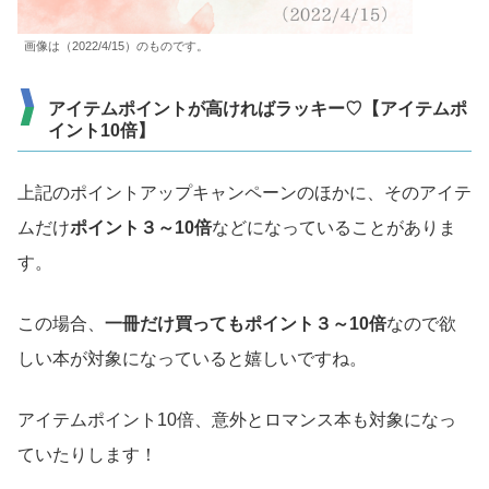
画像は（2022/4/15）のものです。
アイテムポイントが高ければラッキー♡【アイテムポ
イント10倍】
上記のポイントアップキャンペーンのほかに、そのアイテ
ムだけ
ポイント３～10倍
などになっていることがありま
す。
この場合、
一冊だけ買ってもポイント３～10倍
なので欲
しい本が対象になっていると嬉しいですね。
アイテムポイント10倍、意外とロマンス本も対象になっ
ていたりします！