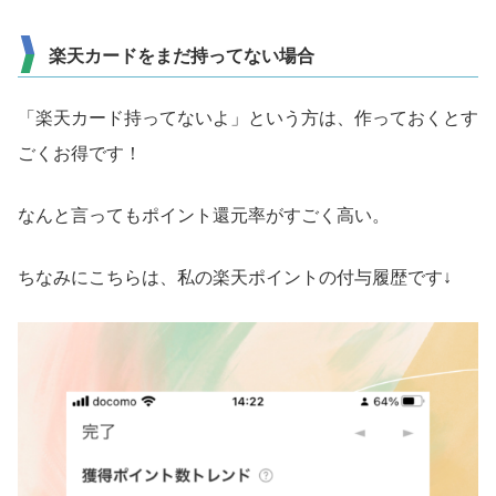
楽天カードをまだ持ってない場合
「楽天カード持ってないよ」という方は、作っておくとす
ごくお得です！
なんと言ってもポイント還元率がすごく高い。
ちなみにこちらは、私の楽天ポイントの付与履歴です↓