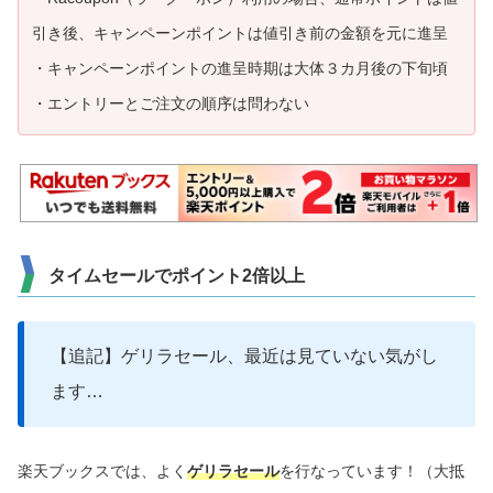
引き後、キャンペーンポイントは値引き前の金額を元に進呈
・キャンペーンポイントの進呈時期は大体３カ月後の下旬頃
・エントリーとご注文の順序は問わない
タイムセールでポイント2倍以上
【追記】ゲリラセール、最近は見ていない気がし
ます…
楽天ブックスでは、よく
ゲリラセール
を行なっています！（大抵