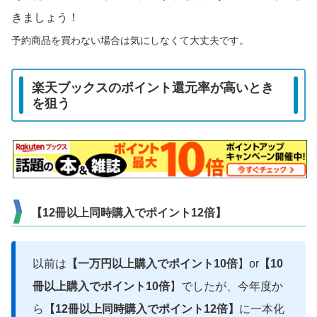
きましょう！
予約商品を買わない場合は気にしなくて大丈夫です。
楽天ブックスのポイント還元率が高いとき
を狙う
【12冊以上同時購入でポイント12倍】
以前は
【一万円以上購入でポイント10倍
】or
【10
冊以上購入でポイント10倍
】でしたが、今年度か
ら
【12冊以上同時購入でポイント12倍】
に一本化