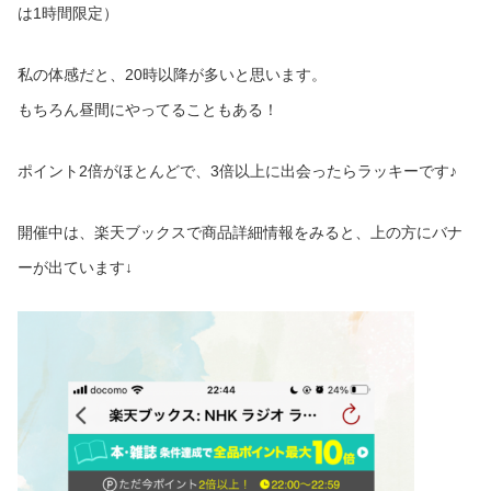
は1時間限定）
私の体感だと、20時以降が多いと思います。
もちろん昼間にやってることもある！
ポイント2倍がほとんどで、3倍以上に出会ったらラッキーです♪
開催中は、楽天ブックスで商品詳細情報をみると、上の方にバナ
ーが出ています↓