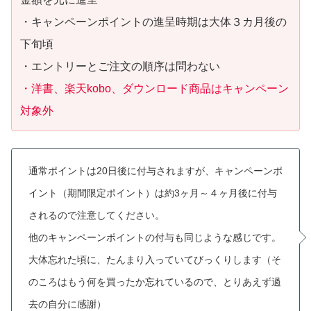
・キャンペーンポイントの進呈時期は大体３カ月後の
下旬頃
・エントリーとご注文の順序は問わない
・洋書、楽天kobo、ダウンロード商品はキャンペーン
対象外
通常ポイントは20日後に付与されますが、キャンペーンポ
イント（期間限定ポイント）は約3ヶ月～４ヶ月後に付与
されるので注意してください。
他のキャンペーンポイントの付与も同じような感じです。
大体忘れた頃に、たんまり入っていてびっくりします（そ
のころはもう何を買ったか忘れているので、とりあえず過
去の自分に感謝）