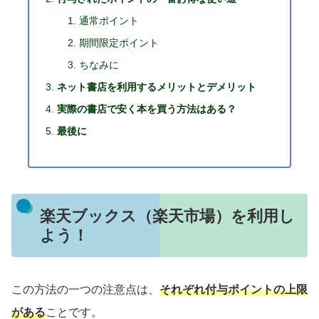
通常ポイント
期間限定ポイント
ちなみに
ネット書店を利用するメリットとデメリット
実際の書店で安く本を買う方法はある？
最後に
楽天ブックス（楽天市場）を利用し
よう！
この方法の一つの注意点は、
それぞれ付与ポイントの上限
がある
ことです。