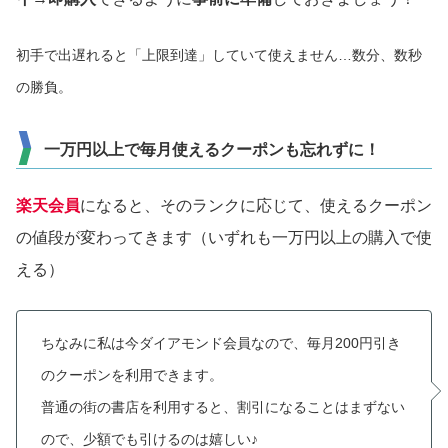
初手で出遅れると「上限到達」していて使えません…数分、数秒
の勝負。
一万円以上で毎月使えるクーポンも忘れずに！
楽天会員
になると、そのランクに応じて、使えるクーポン
の値段が変わってきます（いずれも一万円以上の購入で使
える）
ちなみに私は今ダイアモンド会員なので、毎月200円引き
のクーポンを利用できます。
普通の街の書店を利用すると、割引になることはまずない
ので、少額でも引けるのは嬉しい♪