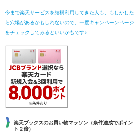
今まで楽天サービスを結構利用してきた人も、もしかした
ら穴場があるかもしれないので、一度キャンペーンページ
をチェックしてみるといいかもです♪
楽天ブックスのお買い物マラソン（条件達成でポイン
ト２倍）