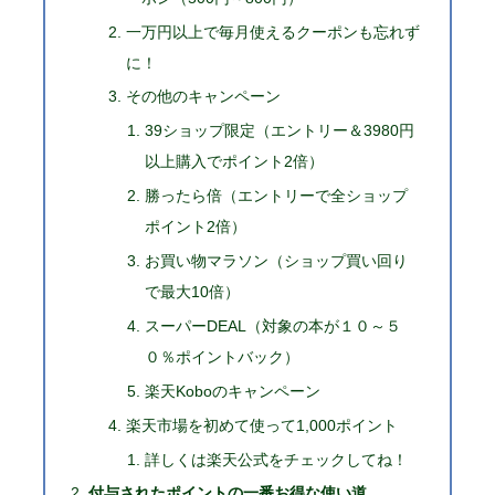
一万円以上で毎月使えるクーポンも忘れず
に！
その他のキャンペーン
39ショップ限定（エントリー＆3980円
以上購入でポイント2倍）
勝ったら倍（エントリーで全ショップ
ポイント2倍）
お買い物マラソン（ショップ買い回り
で最大10倍）
スーパーDEAL（対象の本が１０～５
０％ポイントバック）
楽天Koboのキャンペーン
楽天市場を初めて使って1,000ポイント
詳しくは楽天公式をチェックしてね！
付与されたポイントの一番お得な使い道