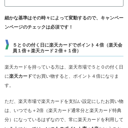
細かな基準はその時々によって変動するので、キャンペー
ンページのチェックは必須です！
５と０の付く日に楽天カードでポイント４倍（楽天会
員１倍＋楽天カード２倍＋１倍）
楽天カードを持っている方は、楽天市場で５と０の付く日
に
楽天カード
でお買い物すると、ポイント４倍になりま
す。
ただ、楽天市場で楽天カードを支払い設定にしたお買い物
は、いつでも＋2倍（楽天カード通常分と楽天カード特典
分）になっているはずなので、常に楽天カードを利用して