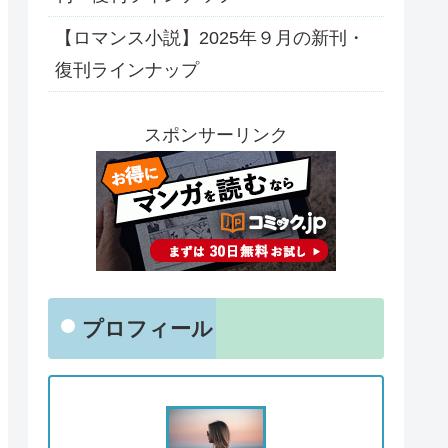
【ロマンス小説】2025年９月の新刊・
復刊ラインナップ
スポンサーリンク
プロフィール