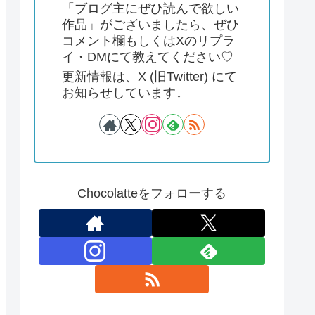
「ブログ主にぜひ読んで欲しい
作品」がございましたら、ぜひ
コメント欄もしくはXのリプラ
イ・DMにて教えてください♡
更新情報は、X (旧Twitter) にて
お知らせしています↓
Chocolatteをフォローする