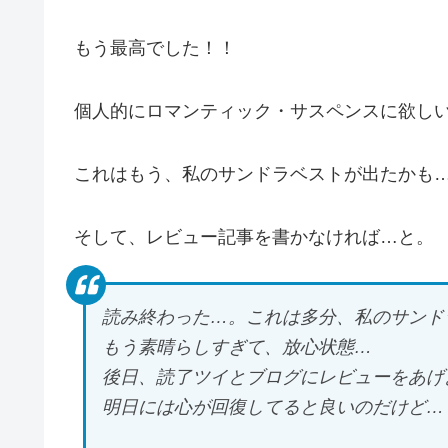
もう最高でした！！
個人的にロマンティック・サスペンスに欲し
これはもう、私のサンドラベストが出たかも
そして、レビュー記事を書かなければ…と。
読み終わった…。これは多分、私のサンド
もう素晴らしすぎて、放心状態…
後日、読了ツイとブログにレビューをあげよう
明日には心が回復してると良いのだけど…