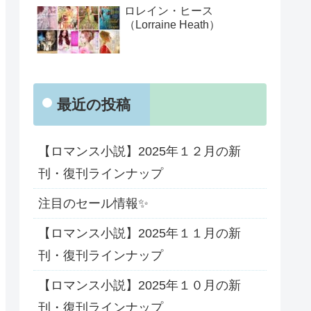
ロレイン・ヒース
（Lorraine Heath）
最近の投稿
【ロマンス小説】2025年１２月の新
刊・復刊ラインナップ
注目のセール情報✨
【ロマンス小説】2025年１１月の新
刊・復刊ラインナップ
【ロマンス小説】2025年１０月の新
刊・復刊ラインナップ