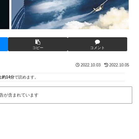
コピー
コメント
2022.10.03
2022.10.05
は
約14分
で読めます。
告が含まれています