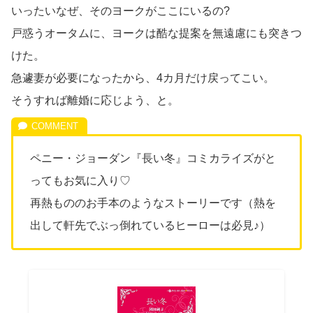
いったいなぜ、そのヨークがここにいるの?
戸惑うオータムに、ヨークは酷な提案を無遠慮にも突きつ
けた。
急遽妻が必要になったから、4カ月だけ戻ってこい。
そうすれば離婚に応じよう、と。
ペニー・ジョーダン『長い冬』コミカライズがと
ってもお気に入り♡
再熱もののお手本のようなストーリーです（熱を
出して軒先でぶっ倒れているヒーローは必見♪）