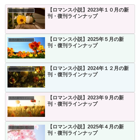
【ロマンス小説】2023年１０月の新
今月の新刊ラインナップ
刊・復刊ラインナップ
【ロマンス小説】2025年５月の新
今月の新刊ラインナップ
刊・復刊ラインナップ
【ロマンス小説】2024年１２月の新
今月の新刊ラインナップ
刊・復刊ラインナップ
【ロマンス小説】2023年９月の新
今月の新刊ラインナップ
刊・復刊ラインナップ
【ロマンス小説】2025年４月の新
今月の新刊ラインナップ
刊・復刊ラインナップ