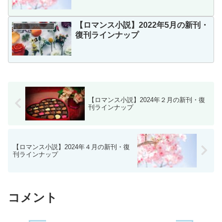
【ロマンス小説】2022年5月の新刊・
今月の新刊ラインナップ
復刊ラインナップ
【ロマンス小説】2024年２月の新刊・復
刊ラインナップ
【ロマンス小説】2024年４月の新刊・復
刊ラインナップ
コメント