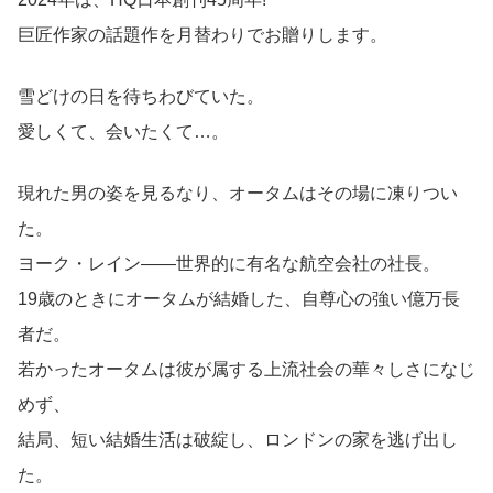
巨匠作家の話題作を月替わりでお贈りします。
雪どけの日を待ちわびていた。
愛しくて、会いたくて…。
現れた男の姿を見るなり、オータムはその場に凍りつい
た。
ヨーク・レイン――世界的に有名な航空会社の社長。
19歳のときにオータムが結婚した、自尊心の強い億万長
者だ。
若かったオータムは彼が属する上流社会の華々しさになじ
めず、
結局、短い結婚生活は破綻し、ロンドンの家を逃げ出し
た。